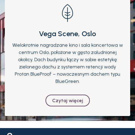
Vega Scene, Oslo
Wielokrotnie nagradzane kino i sala koncertowa w
centrum Oslo, położone w gęsto zaludnionej
okolicy. Dach budynku łączy w sobie estetykę
zielonego dachu z systemem retencji wody
Protan BlueProof – nowoczesnym dachem typu
BlueGreen.
Czytaj więcej