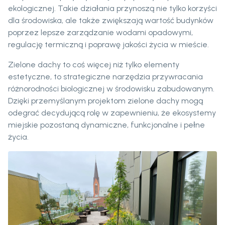
ekologicznej. Takie działania przynoszą nie tylko korzyści
dla środowiska, ale także zwiększają wartość budynków
poprzez lepsze zarządzanie wodami opadowymi,
regulację termiczną i poprawę jakości życia w mieście.
Zielone dachy to coś więcej niż tylko elementy
estetyczne, to strategiczne narzędzia przywracania
różnorodności biologicznej w środowisku zabudowanym.
Dzięki przemyślanym projektom zielone dachy mogą
odegrać decydującą rolę w zapewnieniu, że ekosystemy
miejskie pozostaną dynamiczne, funkcjonalne i pełne
życia.