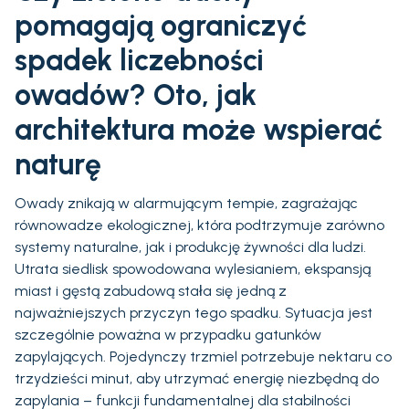
pomagają ograniczyć
spadek liczebności
owadów? Oto, jak
architektura może wspierać
naturę
Owady znikają w alarmującym tempie, zagrażając
równowadze ekologicznej, która podtrzymuje zarówno
systemy naturalne, jak i produkcję żywności dla ludzi.
Utrata siedlisk spowodowana wylesianiem, ekspansją
miast i gęstą zabudową stała się jedną z
najważniejszych przyczyn tego spadku. Sytuacja jest
szczególnie poważna w przypadku gatunków
zapylających. Pojedynczy trzmiel potrzebuje nektaru co
trzydzieści minut, aby utrzymać energię niezbędną do
zapylania – funkcji fundamentalnej dla stabilności