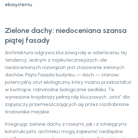
ekosystemu.
Zielone dachy: niedoceniana szansa
piątej fasady
Architektura odgrywa kluczową rolę w odwróceniu tej
tendencji. Jednym z najskuteczniejszych, ale
niedocenianych rozwiązań jest stosowanie zielonych
dachów. Piąta fasada budynku — dach — stanowi
potencjalny atut ekologiczny, który można przekształcić
w kwitnące, różnorodne biologicznie siedliska. Te
wyniesione krajobrazy pełnią rolę kluczowych „ostoi” dla
zapylaczy przemieszczających się przez rozdrobnione
środowiska miejskie.
Integrując zielone dachy z nowymi, jak i z istniejącymi
konstrukcjami, architekci mogą zapewnić niezbędne