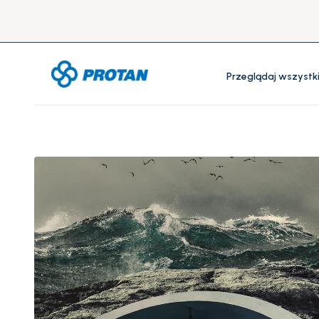
Przeglądaj wszystk