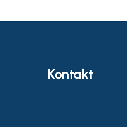
Kontakt