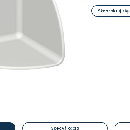
Skontaktuj się
Specyfikacja