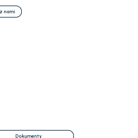
 z nami
Dokumenty