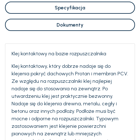
Specyfikacja
Dokumenty
Klej kontaktowy na bazie rozpuszczalnika
Klej kontaktowy, który dobrze nadaje się do
klejenia pokryć dachowych Protan i membran PCV.
Ze względu na rozpuszczalniki klej najlepiej
nadaje się do stosowania na zewnątrz. Po
utwardzeniu klej jest praktycznie bezwonny.
Nadaje się do klejenia drewna, metalu, cegły i
betonu oraz innych podłoży. Podłoże musi być
mocne i odporne na rozpuszczalniki. Typowym
zastosowaniem jest klejenie powierzchni
pionowych na zewnątrz lub mniejszych