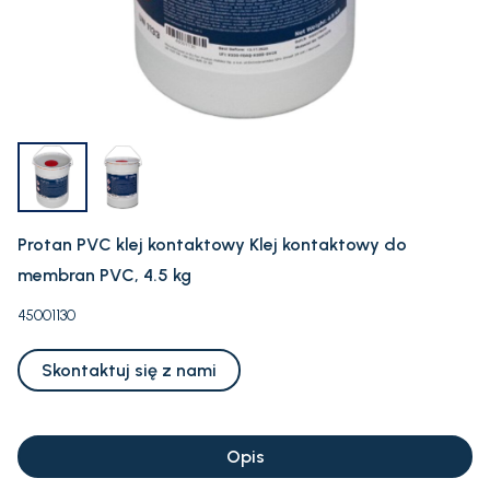
Protan PVC klej kontaktowy Klej kontaktowy do
membran PVC, 4.5 kg
45001130
Skontaktuj się z nami
Opis